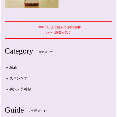
5,000円以上ご購入で送料無料!!
（ただし離島を除く）
Category
カテゴリー
精油
スキンケア
香水・芳香剤
Guide
ご利用ガイド