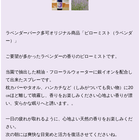
ラベンダーパーク多可オリジナル商品「ピローミスト（ラベンダ
ー）」
ご要望が多かったラベンダーの香りのピローミストです。
当園で抽出した精油・フローラルウォーターに銀イオンを配合し
て出来たスプレーです。
枕カバーやタオル、ハンカチなど（しみがついても良い物）に20
㎝ほど離して噴霧し、香りをお楽しみください心地よい香りが漂
い、安らかな眠りへと誘います。。
一日の疲れが取れるように、心地よい天然の香りをお楽しみくだ
さい。
次の朝には爽快な目覚めと活力を復活させてくださいね。