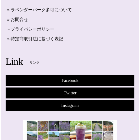
ラベンダーパーク多可について
お問合せ
プライバシーポリシー
特定商取引法に基づく表記
Link
リンク
Facebook
Twitter
Instagram