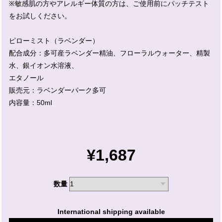
※敏感肌の方やアレルギー体質の方は、ご使用前にパッチテスト
をお試しください。
ピローミスト（ラベンダー）
配合成分：多可産ラベンダー精油、フローラルウォーター、精製
水、銀イオン水溶液、
エタノール
販売元：ラベンダーパーク多可
内容量：50ml
¥1,687
数量
International shipping available