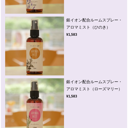
銀イオン配合ルームスプレー・
アロマミスト（ひのき）
¥1,583
銀イオン配合ルームスプレー・
アロマミスト（ローズマリー）
¥1,583