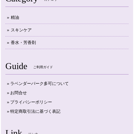
精油
スキンケア
香水・芳香剤
Guide
ご利用ガイド
ラベンダーパーク多可について
お問合せ
プライバシーポリシー
特定商取引法に基づく表記
Link