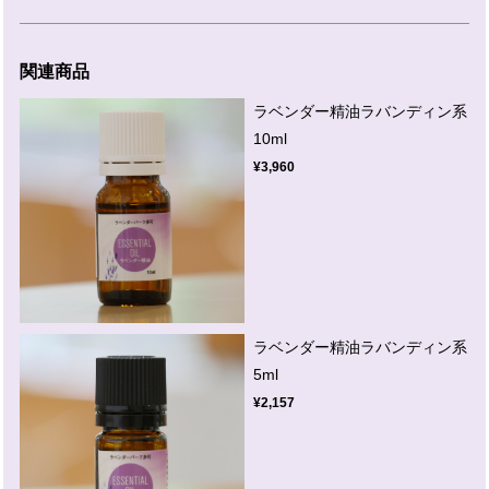
関連商品
ラベンダー精油ラバンディン系
10ml
¥3,960
ラベンダー精油ラバンディン系
5ml
¥2,157