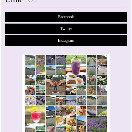
リンク
Facebook
Twitter
Instagram