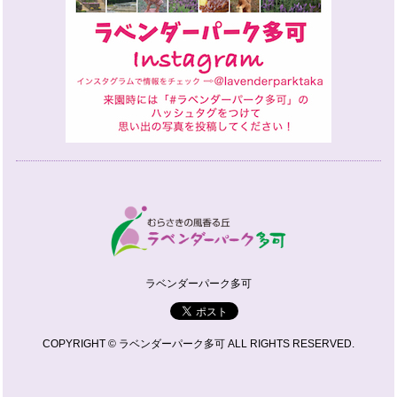
ラベンダーパーク多可
COPYRIGHT © ラベンダーパーク多可 ALL RIGHTS RESERVED.