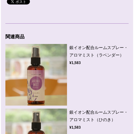
関連商品
銀イオン配合ルームスプレー・
アロマミスト（ラベンダー）
¥1,583
銀イオン配合ルームスプレー・
アロマミスト（ひのき）
¥1,583