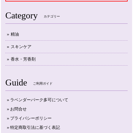
Category
カテゴリー
精油
スキンケア
香水・芳香剤
Guide
ご利用ガイド
ラベンダーパーク多可について
お問合せ
プライバシーポリシー
特定商取引法に基づく表記