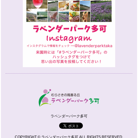
ラベンダーパーク多可
COPYRIGHT © ラベンダーパーク多可 ALL RIGHTS RESERVED.