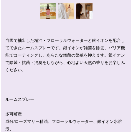
当園で抽出した精油・フローラルウォーターと銀イオンを配合し
てできたルームスプレーです。銀イオンが雑菌を除去、バリア機
能でコーティングし、あらたな雑菌の繁殖を抑えます。銀イオン
で除菌・抗菌・消臭をしながら、心地よい天然の香りをお楽しみ
ください。
ルームスプレー
多可町産
成分/ローズマリー精油、フローラルウォーター、銀イオン水溶
液、