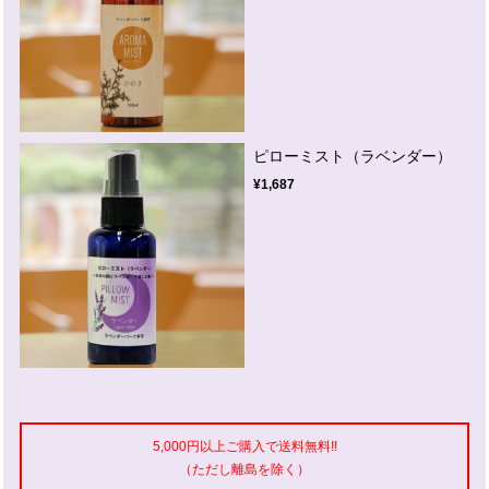
ピローミスト（ラベンダー）
¥1,687
5,000円以上ご購入で送料無料!!
（ただし離島を除く）