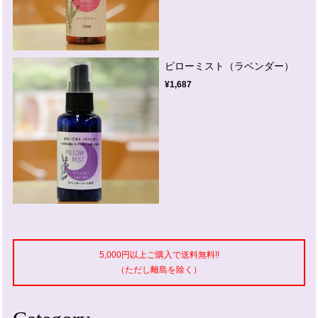
ピローミスト（ラベンダー）
¥1,687
5,000円以上ご購入で送料無料!!
（ただし離島を除く）