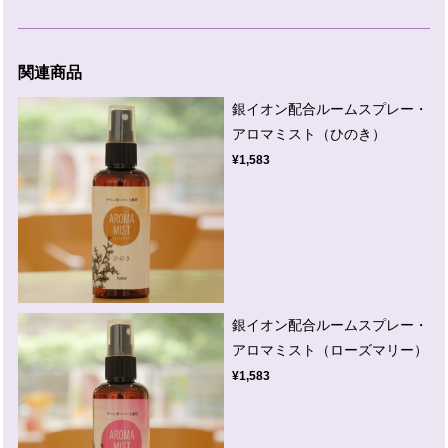
関連商品
銀イオン配合ルームスプレー・
アロマミスト（ひのき）
¥1,583
銀イオン配合ルームスプレー・
アロマミスト（ローズマリー）
¥1,583