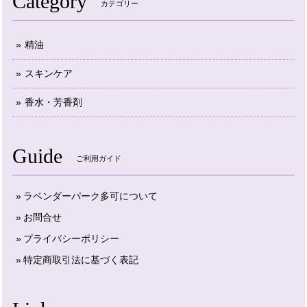
Category
カテゴリー
精油
スキンケア
香水・芳香剤
Guide
ご利用ガイド
ラベンダーパーク多可について
お問合せ
プライバシーポリシー
特定商取引法に基づく表記