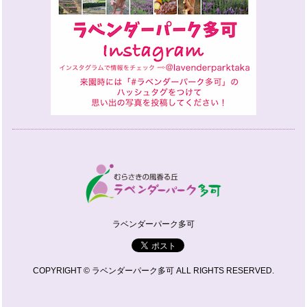
ラベンダーパーク多可
COPYRIGHT © ラベンダーパーク多可 ALL RIGHTS RESERVED.