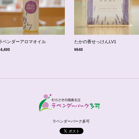
ラベンダーアロマオイル
たかの香せっけんLV1
¥4,400
¥640
ラベンダーパーク多可