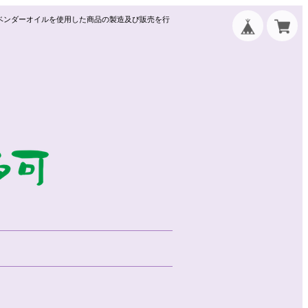
ベンダーオイルを使用した商品の製造及び販売を行