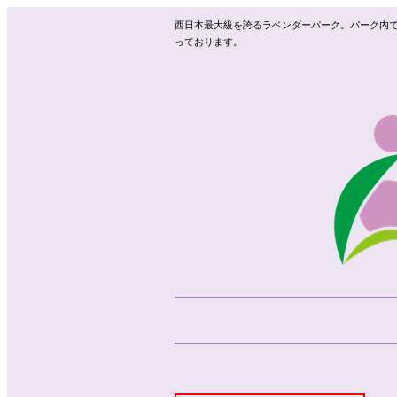
西日本最大級を誇るラベンダーパーク。パーク内
っております。