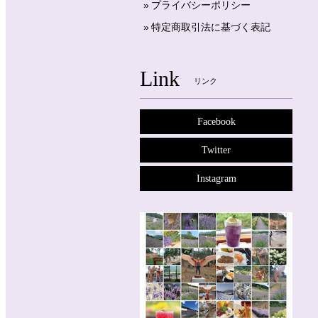
プライバシーポリシー
特定商取引法に基づく表記
Link
リンク
Facebook
Twitter
Instagram