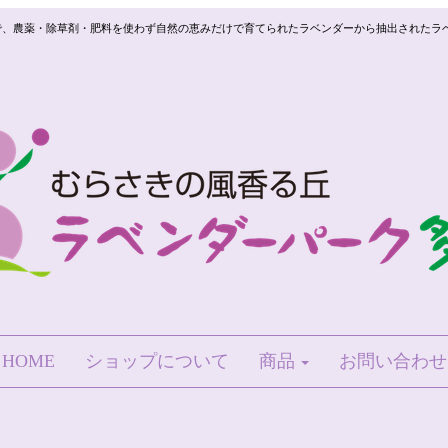
で、農薬・除草剤・肥料を使わず自然の恵みだけで育てられたラベンダーから抽出されたラ
HOME
ショップについて
商品
お問い合わせ