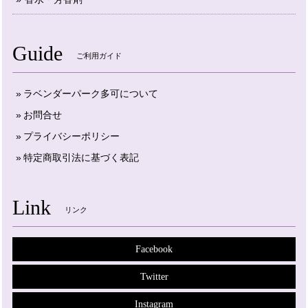
Guide
ご利用ガイド
ラベンダーパーク多可について
お問合せ
プライバシーポリシー
特定商取引法に基づく表記
Link
リンク
Facebook
Twitter
Instagram