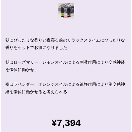
朝にぴったりな香りと夜寝る前のリラックスタイムにぴったりな
香りをセットでお得になりました。
朝はローズマリー、レモンオイルによる刺激作用により交感神経
を優位に働かせ、
夜はラベンダー、オレンジオイルによる鎮静作用により副交感神
経を優位に働かせると考えられる
¥7,394