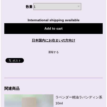
数量
International shipping available
Add to cart
日本国内にお住まいの方向け
通報する
関連商品
ラベンダー精油ラバンディン系
10ml