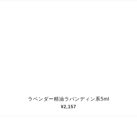
ラベンダー精油ラバンディン系5ml
¥2,157